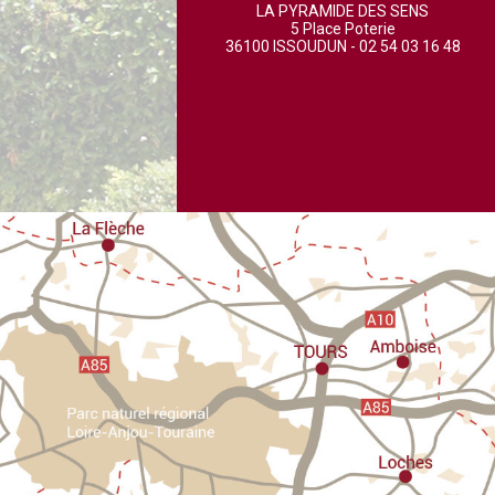
LA PYRAMIDE DES SENS
5 Place Poterie
36100 ISSOUDUN - 02 54 03 16 48