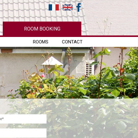
ROOM BOOKING
ROOMS
CONTACT