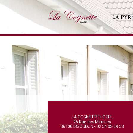
LA COGNETTE HÔTEL
26 Rue des Minimes
36100 ISSOUDUN - 02 54 03 59 58